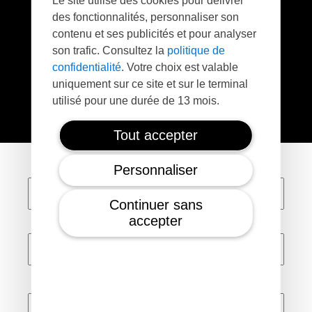
Le site utilise des cookies pour délivrer
contact@xsun.fr
des fonctionnalités, personnaliser son
contenu et ses publicités et pour analyser
son trafic. Consultez la
politique de
confidentialité
. Votre choix est valable
team@xsun-uk.com
uniquement sur ce site et sur le terminal
+44 333 242 0282
utilisé pour une durée de 13 mois.
Tout accepter
Personnaliser
Name
*
Continuer sans
accepter
Prénom
Nom
E-
mail
*