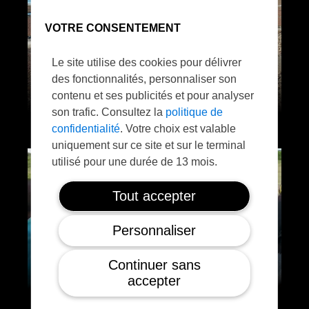
VOTRE CONSENTEMENT
Le site utilise des cookies pour délivrer
des fonctionnalités, personnaliser son
contenu et ses publicités et pour analyser
son trafic. Consultez la
politique de
confidentialité
. Votre choix est valable
uniquement sur ce site et sur le terminal
utilisé pour une durée de 13 mois.
Tout accepter
Personnaliser
Continuer sans
accepter