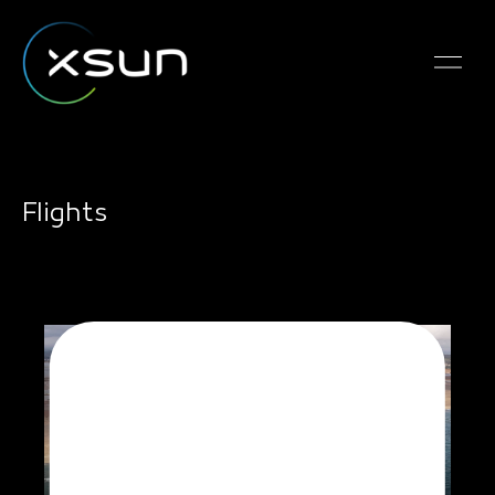
Flights