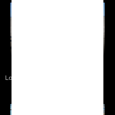
Landing