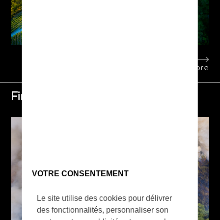
Learn more
Fire, Search & Rescue
VOTRE CONSENTEMENT
Le site utilise des cookies pour délivrer
des fonctionnalités, personnaliser son