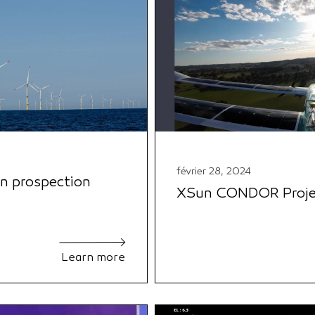
février 28, 2024
n prospection
XSun CONDOR Project
Learn more