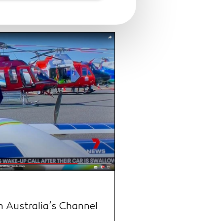
 Australia’s Channel