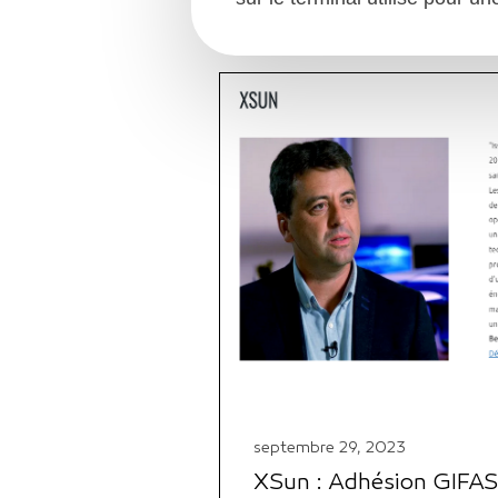
septembre 29, 2023
XSun : Adhésion GIFA