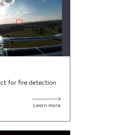
 for fire detection
Learn more