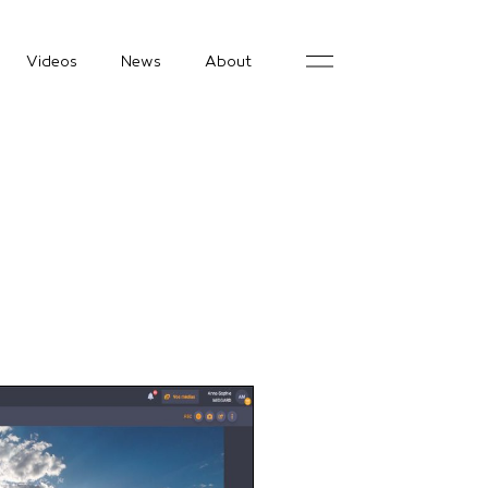
Videos
News
About