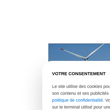
VOTRE CONSENTEMENT
Le site utilise des cookies po
son contenu et ses publicités 
politique de confidentialité
. V
sur le terminal utilisé pour u