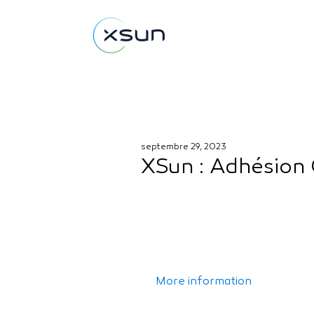
septembre 29, 2023
XSun : Adhésion
More information