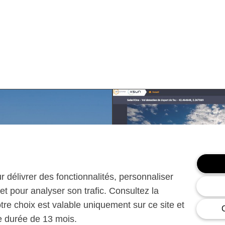
ur délivrer des fonctionnalités, personnaliser
et pour analyser son trafic. Consultez la
otre choix est valable uniquement sur ce site et
ne durée de 13 mois.