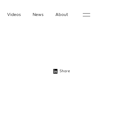
Videos
News
About
Share