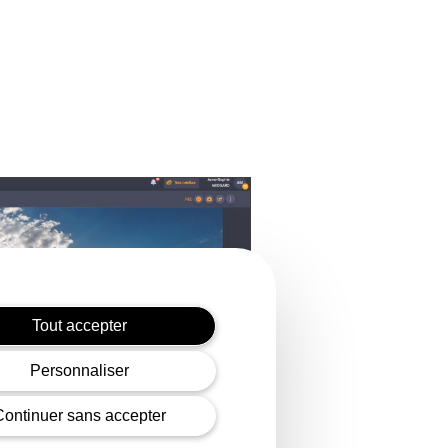
Tout accepter
Personnaliser
Continuer sans accepter