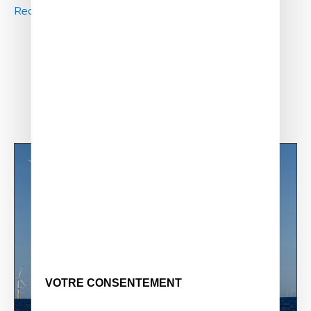
Read article
VOTRE CONSENTEMENT