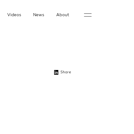
Videos
News
About
Share