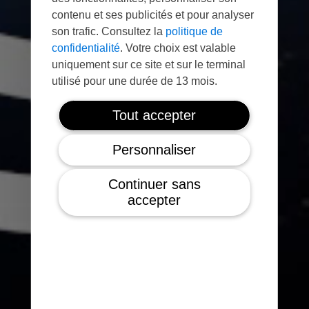
contenu et ses publicités et pour analyser
son trafic. Consultez la
politique de
confidentialité
. Votre choix est valable
uniquement sur ce site et sur le terminal
utilisé pour une durée de 13 mois.
Tout accepter
Personnaliser
Continuer sans
accepter