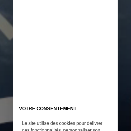
VOTRE CONSENTEMENT
Le site utilise des cookies pour délivrer
des fonctionnalités, personnaliser son